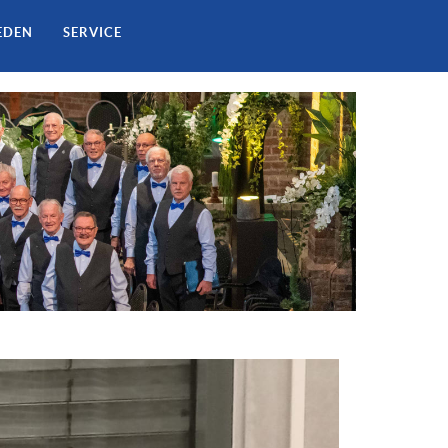
EDEN
SERVICE