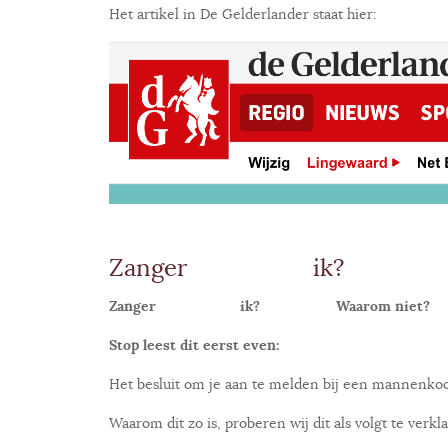
Het artikel in De Gelderlander staat hier:
Zanger ik? Waar
Zanger ik? Waarom niet?
Stop leest dit eerst even:
Het besluit om je aan te melden bij een mannenkoor
Waarom dit zo is, proberen wij dit als volgt te verkl