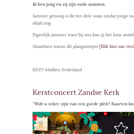
Ik ben jong en zij zijn oude mannen.
Jammer genoeg is dit ten dele waar omdat jonge ma
altijd nog.
Eigenlijk jammer want bij ons kan jij het koor acti
Misschien waren dit plaagstootjes
[Klik hier om verd
KNZV Midden Nederland
Kerstconcert Zandse Kerk
“Wilt u zeker zijn van een goede plek? Kaarten ku