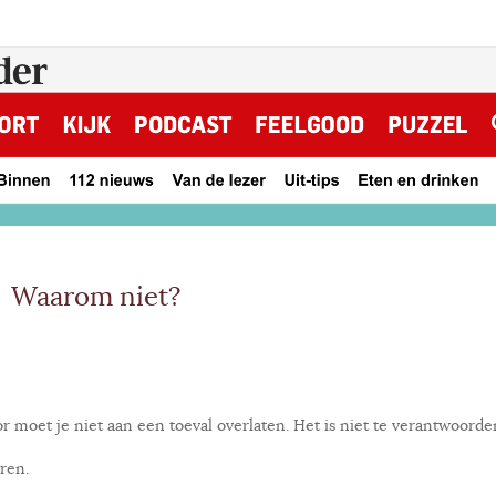
om niet?
 moet je niet aan een toeval overlaten. Het is niet te verantwoorde
aren.